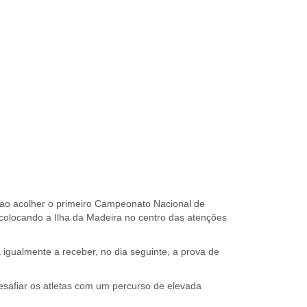
 ao acolher o primeiro Campeonato Nacional de
colocando a Ilha da Madeira no centro das atenções
 igualmente a receber, no dia seguinte, a prova de
safiar os atletas com um percurso de elevada