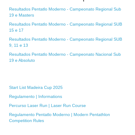
Resultados Pentatlo Moderno - Campeonato Regional Sub
19 e Masters
Resultados Pentatlo Moderno - Campeonato Regional SUB
15 e 17
Resultados Pentatlo Moderno - Campeonato Regional SUB
9, 11 e 13
Resultados Pentatlo Moderno - Campeonato Nacional Sub
19 e Absoluto
Start List Madeira Cup 2025
Regulamento | Informations
Percurso Laser Run | Laser Run Course
Regulamento Pentatlo Moderno | Modern Pentathlon
Competition Rules