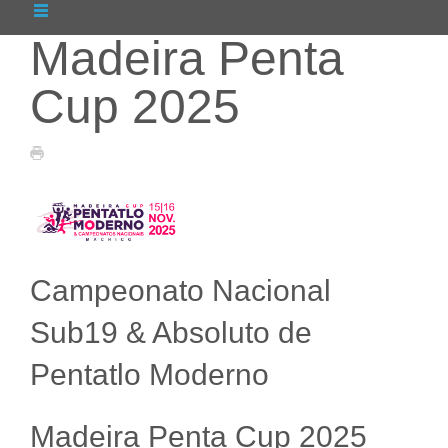
Madeira Penta
Cup 2025
Campeonato Nacional
Sub19 & Absoluto de
Pentatlo Moderno
Madeira Penta Cup 2025