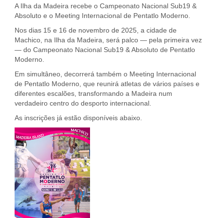
A Ilha da Madeira recebe o Campeonato Nacional Sub19 &
Absoluto e o Meeting Internacional de Pentatlo Moderno.
Nos dias 15 e 16 de novembro de 2025, a cidade de
Machico, na Ilha da Madeira, será palco — pela primeira vez
— do Campeonato Nacional Sub19 & Absoluto de Pentatlo
Moderno.
Em simultâneo, decorrerá também o Meeting Internacional
de Pentatlo Moderno, que reunirá atletas de vários países e
diferentes escalões, transformando a Madeira num
verdadeiro centro do desporto internacional.
As inscrições já estão disponíveis abaixo.